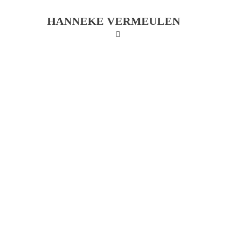
HANNEKE VERMEULEN