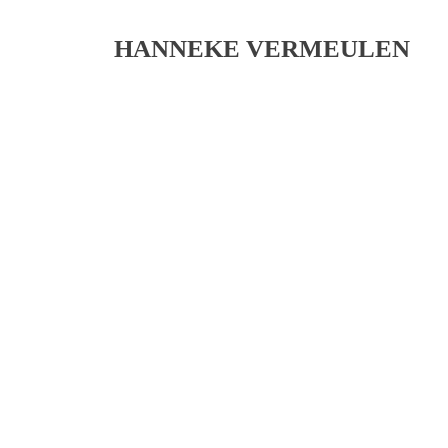
HANNEKE VERMEULEN